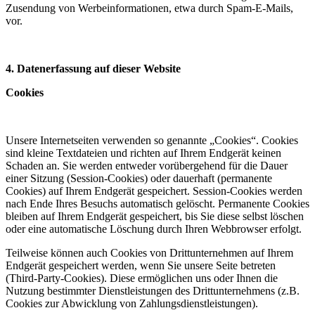
Zusendung von Werbeinformationen, etwa durch Spam-E-Mails,
vor.
4. Datenerfassung auf dieser Website
Cookies
Unsere Internetseiten verwenden so genannte „Cookies“. Cookies
sind kleine Textdateien und richten auf Ihrem Endgerät keinen
Schaden an. Sie werden entweder vorübergehend für die Dauer
einer Sitzung (Session-Cookies) oder dauerhaft (permanente
Cookies) auf Ihrem Endgerät gespeichert. Session-Cookies werden
nach Ende Ihres Besuchs automatisch gelöscht. Permanente Cookies
bleiben auf Ihrem Endgerät gespeichert, bis Sie diese selbst löschen
oder eine automatische Löschung durch Ihren Webbrowser erfolgt.
Teilweise können auch Cookies von Drittunternehmen auf Ihrem
Endgerät gespeichert werden, wenn Sie unsere Seite betreten
(Third-Party-Cookies). Diese ermöglichen uns oder Ihnen die
Nutzung bestimmter Dienstleistungen des Drittunternehmens (z.B.
Cookies zur Abwicklung von Zahlungsdienstleistungen).