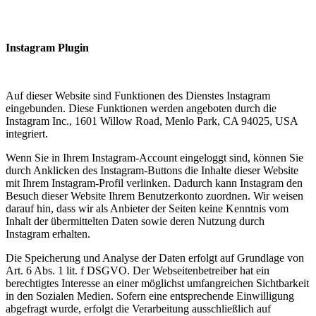
Instagram Plugin
Auf dieser Website sind Funktionen des Dienstes Instagram
eingebunden. Diese Funktionen werden angeboten durch die
Instagram Inc., 1601 Willow Road, Menlo Park, CA 94025, USA
integriert.
Wenn Sie in Ihrem Instagram-Account eingeloggt sind, können Sie
durch Anklicken des Instagram-Buttons die Inhalte dieser Website
mit Ihrem Instagram-Profil verlinken. Dadurch kann Instagram den
Besuch dieser Website Ihrem Benutzerkonto zuordnen. Wir weisen
darauf hin, dass wir als Anbieter der Seiten keine Kenntnis vom
Inhalt der übermittelten Daten sowie deren Nutzung durch
Instagram erhalten.
Die Speicherung und Analyse der Daten erfolgt auf Grundlage von
Art. 6 Abs. 1 lit. f DSGVO. Der Webseitenbetreiber hat ein
berechtigtes Interesse an einer möglichst umfangreichen Sichtbarkeit
in den Sozialen Medien. Sofern eine entsprechende Einwilligung
abgefragt wurde, erfolgt die Verarbeitung ausschließlich auf