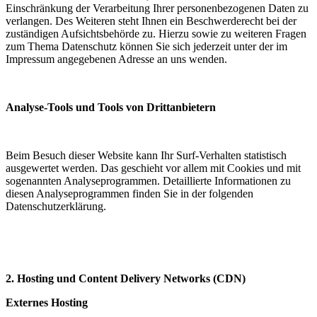
Einschränkung der Verarbeitung Ihrer personenbezogenen Daten zu
verlangen. Des Weiteren steht Ihnen ein Beschwerderecht bei der
zuständigen Aufsichtsbehörde zu. Hierzu sowie zu weiteren Fragen
zum Thema Datenschutz können Sie sich jederzeit unter der im
Impressum angegebenen Adresse an uns wenden.
Analyse-Tools und Tools von Drittanbietern
Beim Besuch dieser Website kann Ihr Surf-Verhalten statistisch
ausgewertet werden. Das geschieht vor allem mit Cookies und mit
sogenannten Analyseprogrammen. Detaillierte Informationen zu
diesen Analyseprogrammen finden Sie in der folgenden
Datenschutzerklärung.
2. Hosting und Content Delivery Networks (CDN)
Externes Hosting