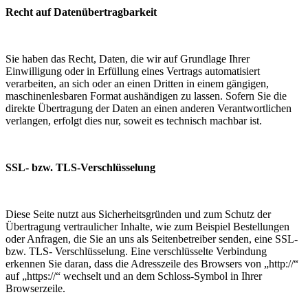
Recht auf Datenübertragbarkeit
Sie haben das Recht, Daten, die wir auf Grundlage Ihrer
Einwilligung oder in Erfüllung eines Vertrags automatisiert
verarbeiten, an sich oder an einen Dritten in einem gängigen,
maschinenlesbaren Format aushändigen zu lassen. Sofern Sie die
direkte Übertragung der Daten an einen anderen Verantwortlichen
verlangen, erfolgt dies nur, soweit es technisch machbar ist.
SSL- bzw. TLS-Verschlüsselung
Diese Seite nutzt aus Sicherheitsgründen und zum Schutz der
Übertragung vertraulicher Inhalte, wie zum Beispiel Bestellungen
oder Anfragen, die Sie an uns als Seitenbetreiber senden, eine SSL-
bzw. TLS- Verschlüsselung. Eine verschlüsselte Verbindung
erkennen Sie daran, dass die Adresszeile des Browsers von „http://“
auf „https://“ wechselt und an dem Schloss-Symbol in Ihrer
Browserzeile.