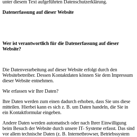
unter diesem Text aufgeführten Datenschutzerklärung.
Datenerfassung auf dieser Website
Wer ist verantwortlich für die Datenerfassung auf dieser
Website?
Die Datenverarbeitung auf dieser Website erfolgt durch den
Websitebetreiber. Dessen Kontaktdaten können Sie dem Impressum
dieser Website entnehmen.
Wie erfassen wir Ihre Daten?
Ihre Daten werden zum einen dadurch erhoben, dass Sie uns diese
mitteilen. Hierbei kann es sich z. B. um Daten handeln, die Sie in
ein Kontaktformular eingeben.
Andere Daten werden automatisch oder nach Ihrer Einwilligung
beim Besuch der Website durch unsere IT- Systeme erfasst. Das sind
vor allem technische Daten (z. B. Internetbrowser, Betriebssystem