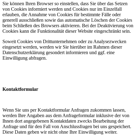
Sie können Ihren Browser so einstellen, dass Sie über das Setzen
von Cookies informiert werden und Cookies nur im Einzelfall
erlauben, die Annahme von Cookies für bestimmte Fälle oder
generell ausschließen sowie das automatische Löschen der Cookies
beim Schließen des Browsers aktivieren. Bei der Deaktivierung von
Cookies kann die Funktionalität dieser Website eingeschränkt sein.
Soweit Cookies von Drittunternehmen oder zu Analysezwecken
eingesetzt werden, werden wir Sie hierüber im Rahmen dieser
Datenschutzerklärung gesondert informieren und ggf. eine
Einwilligung abfragen.
Kontaktformular
Wenn Sie uns per Kontaktformular Anfragen zukommen lassen,
werden Ihre Angaben aus dem Anfrageformular inklusive der von
Ihnen dort angegebenen Kontaktdaten zwecks Bearbeitung der
Anfrage und für den Fall von Anschlussfragen bei uns gespeichert.
Diese Daten geben wir nicht ohne Ihre Einwilligung weiter.