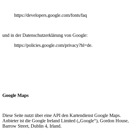
https://developers.google.com/fonts/faq
und in der Datenschutzerklärung von Google:
https://policies.google.com/privacy?hl=de.
Google Maps
Diese Seite nutzt über eine API den Kartendienst Google Maps.
Anbieter ist die Google Ireland Limited („Google“), Gordon House,
Barrow Street, Dublin 4, Irland.