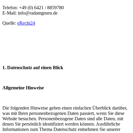
Telefon: +49 (0) 6421 / 8859780
E-Mail: info@radamgruen.de
Quelle:
eRecht24
1. Datenschutz auf einen Blick
Allgemeine Hinweise
Die folgenden Hinweise geben einen einfachen Überblick darüber,
was mit Ihren personenbezogenen Daten passiert, wenn Sie diese
Website besuchen. Personenbezogene Daten sind alle Daten, mit
denen Sie persönlich identifiziert werden können. Ausführliche
Informationen zum Thema Datenschutz entnehmen Sie unserer