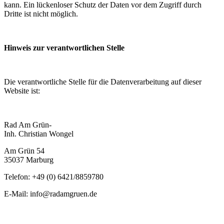
kann. Ein lückenloser Schutz der Daten vor dem Zugriff durch
Dritte ist nicht möglich.
Hinweis zur verantwortlichen Stelle
Die verantwortliche Stelle für die Datenverarbeitung auf dieser
Website ist:
Rad Am Grün-
Inh. Christian Wongel
Am Grün 54
35037 Marburg
Telefon: +49 (0) 6421/8859780
E-Mail: info@radamgruen.de