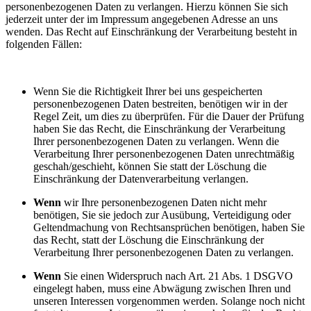
personenbezogenen Daten zu verlangen. Hierzu können Sie sich
jederzeit unter der im Impressum angegebenen Adresse an uns
wenden. Das Recht auf Einschränkung der Verarbeitung besteht in
folgenden Fällen:
Wenn Sie die Richtigkeit Ihrer bei uns gespeicherten
personenbezogenen Daten bestreiten, benötigen wir in der
Regel Zeit, um dies zu überprüfen. Für die Dauer der Prüfung
haben Sie das Recht, die Einschränkung der Verarbeitung
Ihrer personenbezogenen Daten zu verlangen. Wenn die
Verarbeitung Ihrer personenbezogenen Daten unrechtmäßig
geschah/geschieht, können Sie statt der Löschung die
Einschränkung der Datenverarbeitung verlangen.
Wenn
wir Ihre personenbezogenen Daten nicht mehr
benötigen, Sie sie jedoch zur Ausübung, Verteidigung oder
Geltendmachung von Rechtsansprüchen benötigen, haben Sie
das Recht, statt der Löschung die Einschränkung der
Verarbeitung Ihrer personenbezogenen Daten zu verlangen.
Wenn
Sie einen Widerspruch nach Art. 21 Abs. 1 DSGVO
eingelegt haben, muss eine Abwägung zwischen Ihren und
unseren Interessen vorgenommen werden. Solange noch nicht