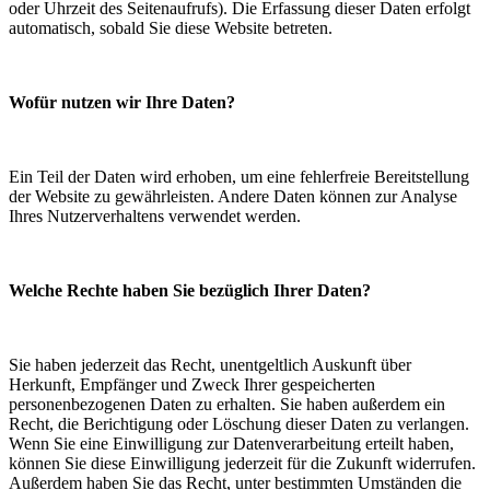
oder Uhrzeit des Seitenaufrufs). Die Erfassung dieser Daten erfolgt
automatisch, sobald Sie diese Website betreten.
Wofür nutzen wir Ihre Daten?
Ein Teil der Daten wird erhoben, um eine fehlerfreie Bereitstellung
der Website zu gewährleisten. Andere Daten können zur Analyse
Ihres Nutzerverhaltens verwendet werden.
Welche Rechte haben Sie bezüglich Ihrer Daten?
Sie haben jederzeit das Recht, unentgeltlich Auskunft über
Herkunft, Empfänger und Zweck Ihrer gespeicherten
personenbezogenen Daten zu erhalten. Sie haben außerdem ein
Recht, die Berichtigung oder Löschung dieser Daten zu verlangen.
Wenn Sie eine Einwilligung zur Datenverarbeitung erteilt haben,
können Sie diese Einwilligung jederzeit für die Zukunft widerrufen.
Außerdem haben Sie das Recht, unter bestimmten Umständen die