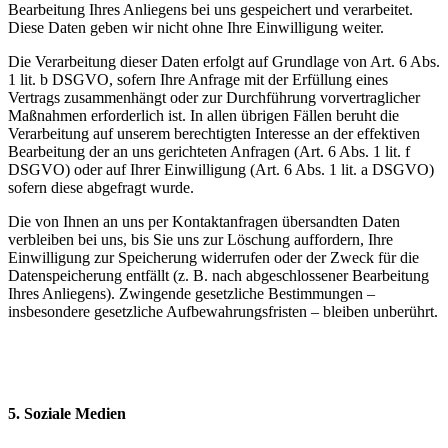
Bearbeitung Ihres Anliegens bei uns gespeichert und verarbeitet.
Diese Daten geben wir nicht ohne Ihre Einwilligung weiter.
Die Verarbeitung dieser Daten erfolgt auf Grundlage von Art. 6 Abs.
1 lit. b DSGVO, sofern Ihre Anfrage mit der Erfüllung eines
Vertrags zusammenhängt oder zur Durchführung vorvertraglicher
Maßnahmen erforderlich ist. In allen übrigen Fällen beruht die
Verarbeitung auf unserem berechtigten Interesse an der effektiven
Bearbeitung der an uns gerichteten Anfragen (Art. 6 Abs. 1 lit. f
DSGVO) oder auf Ihrer Einwilligung (Art. 6 Abs. 1 lit. a DSGVO)
sofern diese abgefragt wurde.
Die von Ihnen an uns per Kontaktanfragen übersandten Daten
verbleiben bei uns, bis Sie uns zur Löschung auffordern, Ihre
Einwilligung zur Speicherung widerrufen oder der Zweck für die
Datenspeicherung entfällt (z. B. nach abgeschlossener Bearbeitung
Ihres Anliegens). Zwingende gesetzliche Bestimmungen –
insbesondere gesetzliche Aufbewahrungsfristen – bleiben unberührt.
5. Soziale Medien