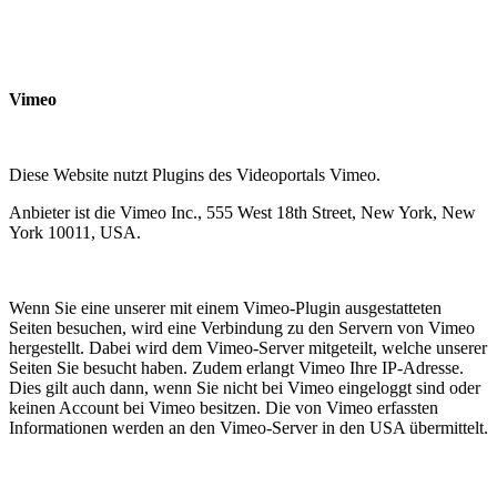
Vimeo
Diese Website nutzt Plugins des Videoportals Vimeo.
Anbieter ist die Vimeo Inc., 555 West 18th Street, New York, New
York 10011, USA.
Wenn Sie eine unserer mit einem Vimeo-Plugin ausgestatteten
Seiten besuchen, wird eine Verbindung zu den Servern von Vimeo
hergestellt. Dabei wird dem Vimeo-Server mitgeteilt, welche unserer
Seiten Sie besucht haben. Zudem erlangt Vimeo Ihre IP-Adresse.
Dies gilt auch dann, wenn Sie nicht bei Vimeo eingeloggt sind oder
keinen Account bei Vimeo besitzen. Die von Vimeo erfassten
Informationen werden an den Vimeo-Server in den USA übermittelt.