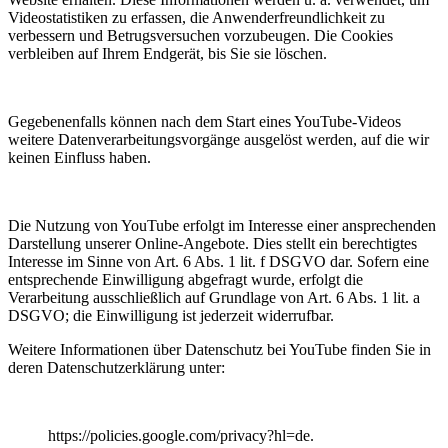
Videostatistiken zu erfassen, die Anwenderfreundlichkeit zu
verbessern und Betrugsversuchen vorzubeugen. Die Cookies
verbleiben auf Ihrem Endgerät, bis Sie sie löschen.
Gegebenenfalls können nach dem Start eines YouTube-Videos
weitere Datenverarbeitungsvorgänge ausgelöst werden, auf die wir
keinen Einfluss haben.
Die Nutzung von YouTube erfolgt im Interesse einer ansprechenden
Darstellung unserer Online-Angebote. Dies stellt ein berechtigtes
Interesse im Sinne von Art. 6 Abs. 1 lit. f DSGVO dar. Sofern eine
entsprechende Einwilligung abgefragt wurde, erfolgt die
Verarbeitung ausschließlich auf Grundlage von Art. 6 Abs. 1 lit. a
DSGVO; die Einwilligung ist jederzeit widerrufbar.
Weitere Informationen über Datenschutz bei YouTube finden Sie in
deren Datenschutzerklärung unter:
https://policies.google.com/privacy?hl=de.