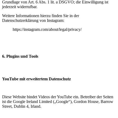
Grundlage von Art. 6 Abs. 1 lit. a DSGVO; die Einwilligung ist
jederzeit widerrufbar.
Weitere Informationen hierzu finden Sie in der
Datenschutzerklärung von Instagram:
https://instagram.com/about/legal/privacy/
6. Plugins und Tools
YouTube mit erweitertem Datenschutz
Diese Website bindet Videos der YouTube ein. Betreiber der Seiten
ist die Google Ireland Limited („Google“), Gordon House, Barrow
Street, Dublin 4, Irland.