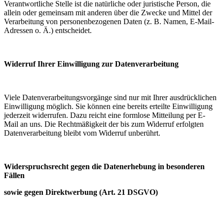
Verantwortliche Stelle ist die natürliche oder juristische Person, die
allein oder gemeinsam mit anderen über die Zwecke und Mittel der
Verarbeitung von personenbezogenen Daten (z. B. Namen, E-Mail-
Adressen o. Ä.) entscheidet.
Widerruf Ihrer Einwilligung zur Datenverarbeitung
Viele Datenverarbeitungsvorgänge sind nur mit Ihrer ausdrücklichen
Einwilligung möglich. Sie können eine bereits erteilte Einwilligung
jederzeit widerrufen. Dazu reicht eine formlose Mitteilung per E-
Mail an uns. Die Rechtmäßigkeit der bis zum Widerruf erfolgten
Datenverarbeitung bleibt vom Widerruf unberührt.
Widerspruchsrecht gegen die Datenerhebung in besonderen
Fällen
sowie gegen Direktwerbung (Art. 21 DSGVO)