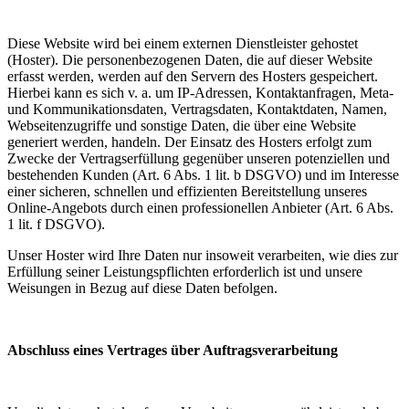
Diese Website wird bei einem externen Dienstleister gehostet
(Hoster). Die personenbezogenen Daten, die auf dieser Website
erfasst werden, werden auf den Servern des Hosters gespeichert.
Hierbei kann es sich v. a. um IP-Adressen, Kontaktanfragen, Meta-
und Kommunikationsdaten, Vertragsdaten, Kontaktdaten, Namen,
Webseitenzugriffe und sonstige Daten, die über eine Website
generiert werden, handeln. Der Einsatz des Hosters erfolgt zum
Zwecke der Vertragserfüllung gegenüber unseren potenziellen und
bestehenden Kunden (Art. 6 Abs. 1 lit. b DSGVO) und im Interesse
einer sicheren, schnellen und effizienten Bereitstellung unseres
Online-Angebots durch einen professionellen Anbieter (Art. 6 Abs.
1 lit. f DSGVO).
Unser Hoster wird Ihre Daten nur insoweit verarbeiten, wie dies zur
Erfüllung seiner Leistungspflichten erforderlich ist und unsere
Weisungen in Bezug auf diese Daten befolgen.
Abschluss eines Vertrages über Auftragsverarbeitung