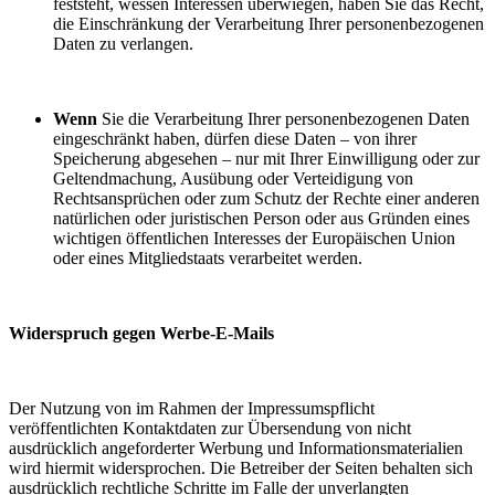
feststeht, wessen Interessen überwiegen, haben Sie das Recht,
die Einschränkung der Verarbeitung Ihrer personenbezogenen
Daten zu verlangen.
Wenn
Sie die Verarbeitung Ihrer personenbezogenen Daten
eingeschränkt haben, dürfen diese Daten – von ihrer
Speicherung abgesehen – nur mit Ihrer Einwilligung oder zur
Geltendmachung, Ausübung oder Verteidigung von
Rechtsansprüchen oder zum Schutz der Rechte einer anderen
natürlichen oder juristischen Person oder aus Gründen eines
wichtigen öffentlichen Interesses der Europäischen Union
oder eines Mitgliedstaats verarbeitet werden.
Widerspruch gegen Werbe-E-Mails
Der Nutzung von im Rahmen der Impressumspflicht
veröffentlichten Kontaktdaten zur Übersendung von nicht
ausdrücklich angeforderter Werbung und Informationsmaterialien
wird hiermit widersprochen. Die Betreiber der Seiten behalten sich
ausdrücklich rechtliche Schritte im Falle der unverlangten