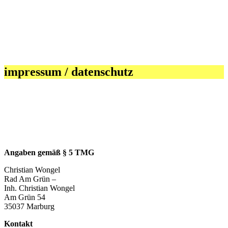
impressum / datenschutz
Angaben gemäß § 5 TMG
Christian Wongel
Rad Am Grün –
Inh. Christian Wongel
Am Grün 54
35037 Marburg
Kontakt