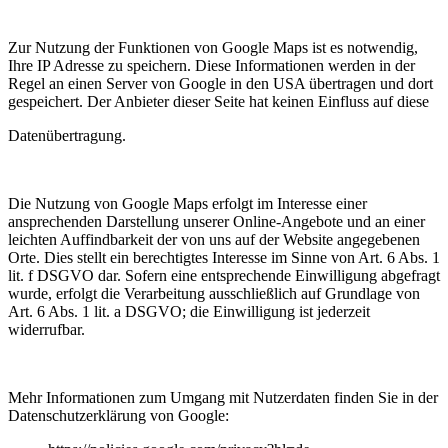
Zur Nutzung der Funktionen von Google Maps ist es notwendig,
Ihre IP Adresse zu speichern. Diese Informationen werden in der
Regel an einen Server von Google in den USA übertragen und dort
gespeichert. Der Anbieter dieser Seite hat keinen Einfluss auf diese
Datenübertragung.
Die Nutzung von Google Maps erfolgt im Interesse einer
ansprechenden Darstellung unserer Online-Angebote und an einer
leichten Auffindbarkeit der von uns auf der Website angegebenen
Orte. Dies stellt ein berechtigtes Interesse im Sinne von Art. 6 Abs. 1
lit. f DSGVO dar. Sofern eine entsprechende Einwilligung abgefragt
wurde, erfolgt die Verarbeitung ausschließlich auf Grundlage von
Art. 6 Abs. 1 lit. a DSGVO; die Einwilligung ist jederzeit
widerrufbar.
Mehr Informationen zum Umgang mit Nutzerdaten finden Sie in der
Datenschutzerklärung von Google: