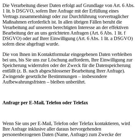
Die Verarbeitung dieser Daten erfolgt auf Grundlage von Art. 6 Abs.
1 lit. b DSGVO, sofern Ihre Anfrage mit der Erfüllung eines
Vertrags zusammenhängt oder zur Durchführung vorvertraglicher
Maßnahmen erforderlich ist. In allen übrigen Fällen beruht die
Verarbeitung auf unserem berechtigten Interesse an der effektiven
Bearbeitung der an uns gerichteten Anfragen (Art. 6 Abs. 1 lit. f
DSGVO) oder auf Ihrer Einwilligung (Art. 6 Abs. 1 lit. a DSGVO)
sofern diese abgefragt wurde.
Die von Ihnen im Kontaktformular eingegebenen Daten verbleiben
bei uns, bis Sie uns zur Löschung auffordern, Ihre Einwilligung zur
Speicherung widerrufen oder der Zweck für die Datenspeicherung
entfällt (z. B. nach abgeschlossener Bearbeitung Ihrer Anfrage).
Zwingende gesetzliche Bestimmungen – insbesondere
Aufbewahrungsfristen – bleiben unberührt.
Anfrage per E-Mail, Telefon oder Telefax
Wenn Sie uns per E-Mail, Telefon oder Telefax kontaktieren, wird
Ihre Anfrage inklusive aller daraus hervorgehenden
personenbezogenen Daten (Name, Anfrage) zum Zwecke der