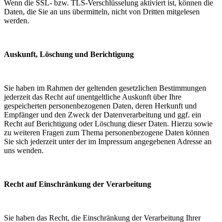
Wenn die SSL- bzw. TLS-Verschlüsselung aktiviert ist, können die
Daten, die Sie an uns übermitteln, nicht von Dritten mitgelesen
werden.
Auskunft, Löschung und Berichtigung
Sie haben im Rahmen der geltenden gesetzlichen Bestimmungen
jederzeit das Recht auf unentgeltliche Auskunft über Ihre
gespeicherten personenbezogenen Daten, deren Herkunft und
Empfänger und den Zweck der Datenverarbeitung und ggf. ein
Recht auf Berichtigung oder Löschung dieser Daten. Hierzu sowie
zu weiteren Fragen zum Thema personenbezogene Daten können
Sie sich jederzeit unter der im Impressum angegebenen Adresse an
uns wenden.
Recht auf Einschränkung der Verarbeitung
Sie haben das Recht, die Einschränkung der Verarbeitung Ihrer