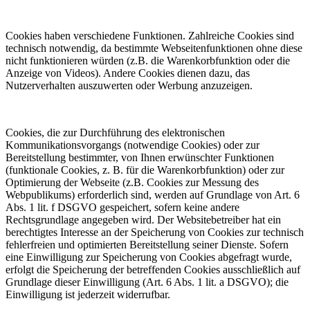
Cookies haben verschiedene Funktionen. Zahlreiche Cookies sind
technisch notwendig, da bestimmte Webseitenfunktionen ohne diese
nicht funktionieren würden (z.B. die Warenkorbfunktion oder die
Anzeige von Videos). Andere Cookies dienen dazu, das
Nutzerverhalten auszuwerten oder Werbung anzuzeigen.
Cookies, die zur Durchführung des elektronischen
Kommunikationsvorgangs (notwendige Cookies) oder zur
Bereitstellung bestimmter, von Ihnen erwünschter Funktionen
(funktionale Cookies, z. B. für die Warenkorbfunktion) oder zur
Optimierung der Webseite (z.B. Cookies zur Messung des
Webpublikums) erforderlich sind, werden auf Grundlage von Art. 6
Abs. 1 lit. f DSGVO gespeichert, sofern keine andere
Rechtsgrundlage angegeben wird. Der Websitebetreiber hat ein
berechtigtes Interesse an der Speicherung von Cookies zur technisch
fehlerfreien und optimierten Bereitstellung seiner Dienste. Sofern
eine Einwilligung zur Speicherung von Cookies abgefragt wurde,
erfolgt die Speicherung der betreffenden Cookies ausschließlich auf
Grundlage dieser Einwilligung (Art. 6 Abs. 1 lit. a DSGVO); die
Einwilligung ist jederzeit widerrufbar.