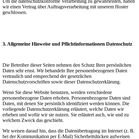
Um die datenschutzkonforme Verarbeitung zu gewährleisten, haben
wir einen Vertrag über Auftragsverarbeitung mit unserem Hoster
geschlossen.
3. Allgemeine Hinweise und Pflichtinformationen Datenschutz
Die Betreiber dieser Seiten nehmen den Schutz Ihrer persönlichen
Daten sehr ernst. Wir behandeln Ihre personenbezogenen Daten
vertraulich und entsprechend der gesetzlichen
Datenschutzvorschriften sowie dieser Datenschutzerklärung.
Wenn Sie diese Website benutzen, werden verschiedene
personenbezogene Daten erhoben. Personenbezogene Daten sind
Daten, mit denen Sie persönlich identifiziert werden können. Die
vorliegende Datenschutzerklärung erläutert, welche Daten wir
erheben und wofür wir sie nutzen. Sie erläutert auch, wie und zu
welchem Zweck das geschieht.
Wir weisen darauf hin, dass die Datenübertragung im Internet (z. B.
bei der Kommunikation per E-Mail) Sicherheitslücken aufweisen