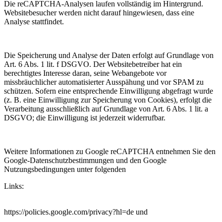
Die reCAPTCHA-Analysen laufen vollständig im Hintergrund.
Websitebesucher werden nicht darauf hingewiesen, dass eine
Analyse stattfindet.
Die Speicherung und Analyse der Daten erfolgt auf Grundlage von
Art. 6 Abs. 1 lit. f DSGVO. Der Websitebetreiber hat ein
berechtigtes Interesse daran, seine Webangebote vor
missbräuchlicher automatisierter Ausspähung und vor SPAM zu
schützen. Sofern eine entsprechende Einwilligung abgefragt wurde
(z. B. eine Einwilligung zur Speicherung von Cookies), erfolgt die
Verarbeitung ausschließlich auf Grundlage von Art. 6 Abs. 1 lit. a
DSGVO; die Einwilligung ist jederzeit widerrufbar.
Weitere Informationen zu Google reCAPTCHA entnehmen Sie den
Google-Datenschutzbestimmungen und den Google
Nutzungsbedingungen unter folgenden
Links:
https://policies.google.com/privacy?hl=de und