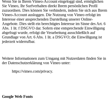
Wenn Sie in Ihrem Vimeo-Account eingeloggt sind, ermöglichen
Sie Vimeo, Ihr Surfverhalten direkt Ihrem persönlichen Profil
zuzuordnen. Dies können Sie verhindern, indem Sie sich aus Ihrem
Vimeo-Account ausloggen. Die Nutzung von Vimeo erfolgt im
Interesse einer ansprechenden Darstellung unserer Online-
Angebote. Dies stellt ein berechtigtes Interesse im Sinne des Art. 6
Abs. 1 lit. f DSGVO dar. Sofern eine entsprechende Einwilligung
abgefragt wurde, erfolgt die Verarbeitung ausschließlich auf
Grundlage von Art. 6 Abs. 1 lit. a DSGVO; die Einwilligung ist
jederzeit widerrufbar.
Weitere Informationen zum Umgang mit Nutzerdaten finden Sie in
der Datenschutzerklärung von Vimeo unter:
https://vimeo.com/privacy.
Google Web Fonts